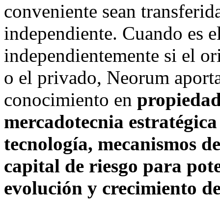
conveniente sean transferi
independiente. Cuando es el
independientemente si el or
o el privado, Neorum aporta
conocimiento en
propiedad 
mercadotecnia estratégica
tecnología, mecanismos de
capital de riesgo
para pote
evolución y crecimiento de