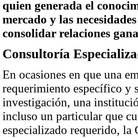
quien generada el conoci
mercado y las necesidades
consolidar relaciones gana
Consultoría Especializ
En ocasiones en que una em
requerimiento específico y s
investigación, una instituc
incluso un particular que c
especializado requerido, l