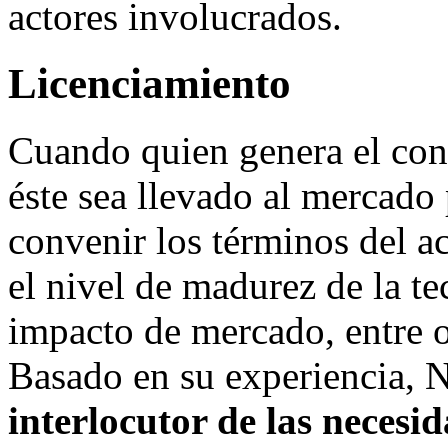
actores involucrados.
Licenciamiento
Cuando quien genera el con
éste sea llevado al mercado 
convenir los términos del 
el nivel de madurez de la te
impacto de mercado, entre 
Basado en su experiencia,
interlocutor de las necesi