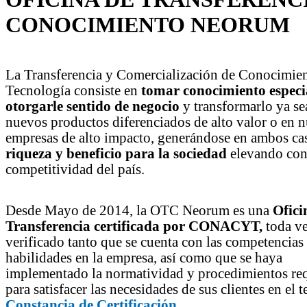
CONOCIMIENTO NEORUM
La Transferencia y Comercialización de Conocimie
Tecnología consiste en
tomar conocimiento especi
otorgarle sentido de negocio
y transformarlo ya se
nuevos productos diferenciados de alto valor o en 
empresas de alto impacto, generándose en ambos ca
riqueza y beneficio para la sociedad
elevando con 
competitividad del país.
Desde Mayo de 2014, la OTC Neorum es una
Ofici
Transferencia certificada por CONACYT,
toda ve
verificado tanto que se cuenta con las competencias
habilidades en la empresa, así como que se haya
implementado la normatividad y procedimientos re
para satisfacer las necesidades de sus clientes en el 
Constancia de Certificación.