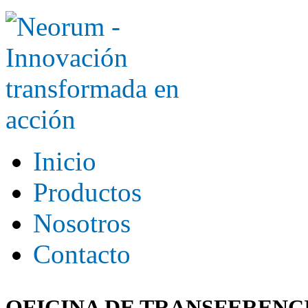
Inicio
Productos
Nosotros
Contacto
OFICINA DE TRANSFERENC