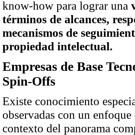
know-how para lograr una
términos de alcances, resp
mecanismos de seguimient
propiedad intelectual.
Empresas de Base Tecno
Spin-Offs
Existe conocimiento especia
observadas con un enfoque 
contexto del panorama comp